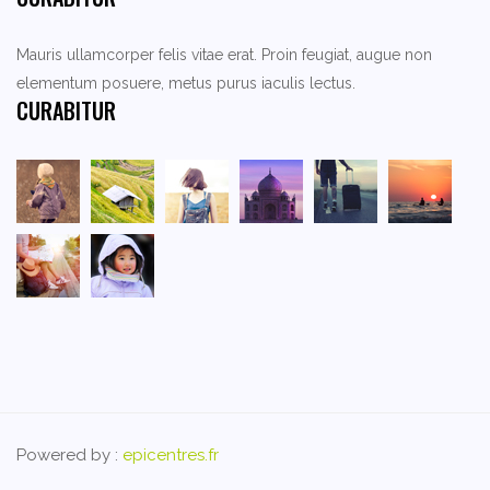
Mauris ullamcorper felis vitae erat. Proin feugiat, augue non
elementum posuere, metus purus iaculis lectus.
CURABITUR
Powered by :
epicentres.fr