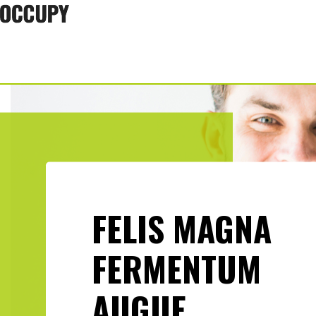
FELIS MAGNA
FERMENTUM
AUGUE