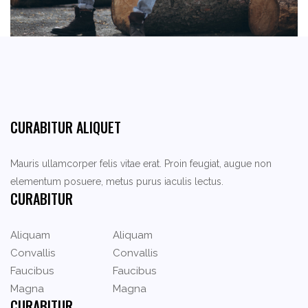
CURABITUR ALIQUET
Mauris ullamcorper felis vitae erat. Proin feugiat, augue non
elementum posuere, metus purus iaculis lectus.
CURABITUR
Aliquam
Aliquam
Convallis
Convallis
Faucibus
Faucibus
Magna
Magna
CURABITUR