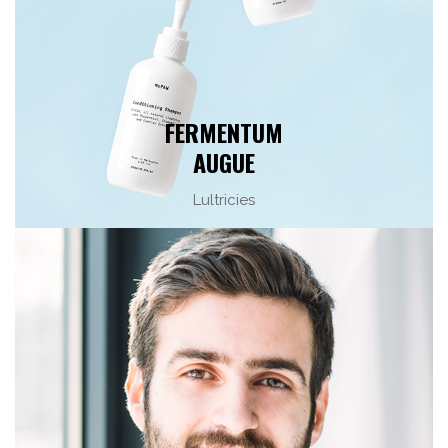
FERMENTUM
AUGUE
Lultricies