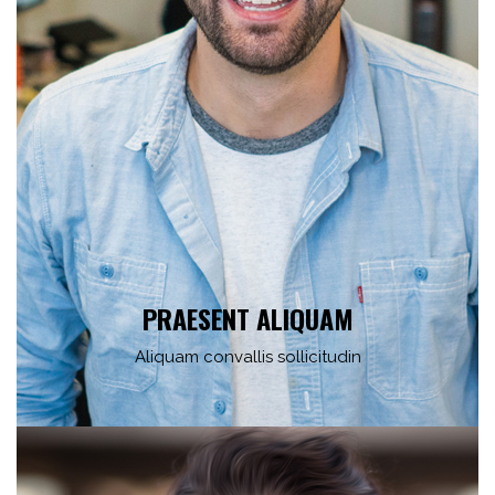
PRAESENT ALIQUAM
Aliquam convallis sollicitudin