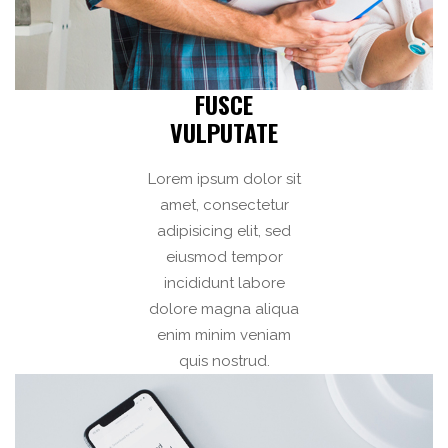
FUSCE
VULPUTATE
Lorem ipsum dolor sit
amet, consectetur
adipisicing elit, sed
eiusmod tempor
incididunt labore
dolore magna aliqua
enim minim veniam
quis nostrud.