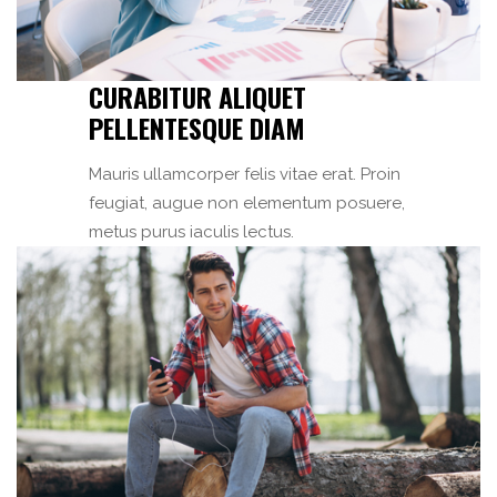
CURABITUR ALIQUET
PELLENTESQUE DIAM
Mauris ullamcorper felis vitae erat. Proin
feugiat, augue non elementum posuere,
metus purus iaculis lectus.