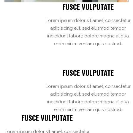
FUSCE VULPUTATE
Lorem ipsum dolor sit amet, consectetur
adipisicing elit, sed eiusmod tempor
incididunt labore dolore magna aliqua
enim minim veniam quis nostrud.
FUSCE VULPUTATE
Lorem ipsum dolor sit amet, consectetur
adipisicing elit, sed eiusmod tempor
incididunt labore dolore magna aliqua
enim minim veniam quis nostrud.
FUSCE VULPUTATE
Lorem ipsum dolor sit amet, consectetur