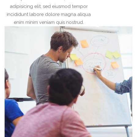
adipisicing elit, sed eiusmod tempor
incididunt labore dolore magna aliqua
enim minim veniam quis nostrud.