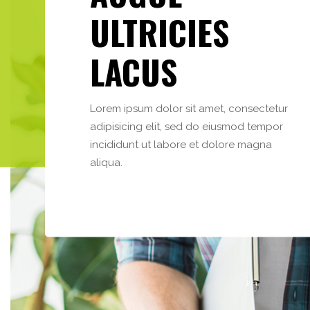
ULTRICIES
LACUS
Lorem ipsum dolor sit amet, consectetur
adipisicing elit, sed do eiusmod tempor
incididunt ut labore et dolore magna
aliqua.