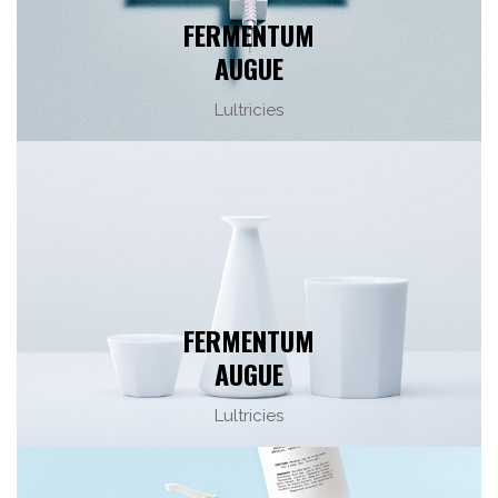
FERMENTUM
AUGUE
Lultricies
FERMENTUM
AUGUE
Lultricies