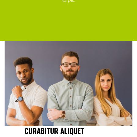
turpis.
CURABITUR ALIQUET