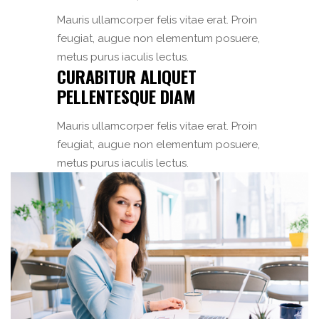
Mauris ullamcorper felis vitae erat. Proin
feugiat, augue non elementum posuere,
metus purus iaculis lectus.
CURABITUR ALIQUET
PELLENTESQUE DIAM
Mauris ullamcorper felis vitae erat. Proin
feugiat, augue non elementum posuere,
metus purus iaculis lectus.