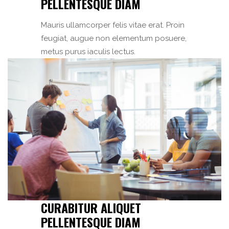
PELLENTESQUE DIAM
Mauris ullamcorper felis vitae erat. Proin
feugiat, augue non elementum posuere,
metus purus iaculis lectus.
CURABITUR ALIQUET
PELLENTESQUE DIAM